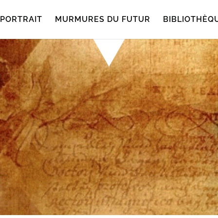
PORTRAIT
MURMURES DU FUTUR
BIBLIOTHÈQ