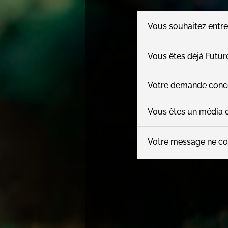
Vous souhaitez entre
Vous êtes déjà Futur
Votre demande concer
Vous êtes un média 
Votre message ne co