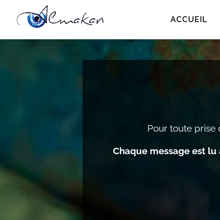
ACCUEIL
Pour toute prise 
Chaque message est lu a