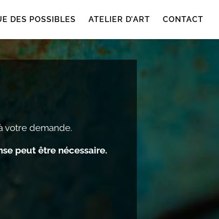
UE DES POSSIBLES
ATELIER D’ART
CONTACT
é à votre demande.
se peut être nécessaire.